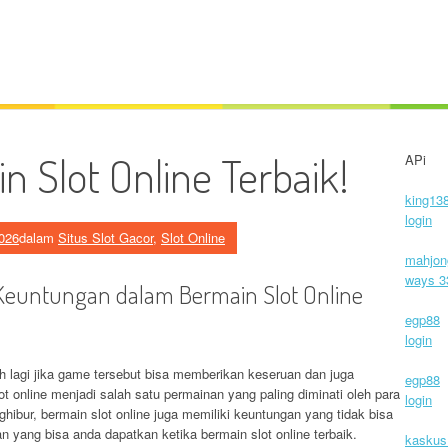
n Slot Online Terbaik!
APi
king13
login
2026
dalam
Situs Slot Gacor
,
Slot Online
mahjon
ways 3
euntungan dalam Bermain Slot Online
egp88
login
h lagi jika game tersebut bisa memberikan keseruan dan juga
egp88
t online menjadi salah satu permainan yang paling diminati oleh para
login
hibur, bermain slot online juga memiliki keuntungan yang tidak bisa
n yang bisa anda dapatkan ketika bermain slot online terbaik.
kaskus