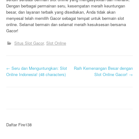
Dengan berbagai permainan seru, kesempatan meraih keuntungan
besar, dan layanan terbaik yang disediakan, Anda tidak akan
menyesal telah memilih Gacor sebagai tempat untuk bermain slot
online. Selamat bermain dan selamat meraih kesuksesan bersama
Gacor!
Situs Slot Gacor
Slot Online
N
←
Seru dan Menguntungkan: Slot
Raih Kemenangan Besar dengan
Online Indonesia! (48 characters)
Slot Online Gacor!
→
a
v
i
g
a
Daftar Fire138
s