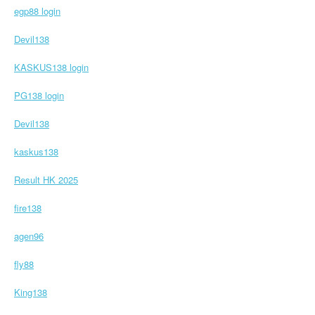
egp88 login
Devil138
KASKUS138 login
PG138 login
Devil138
kaskus138
Result HK 2025
fire138
agen96
fly88
King138