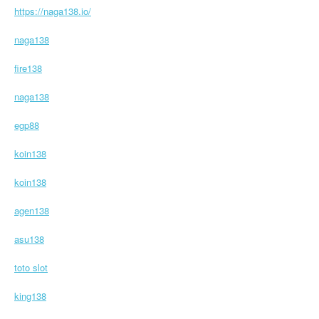
https://naga138.io/
naga138
fire138
naga138
egp88
koin138
koin138
agen138
asu138
toto slot
king138