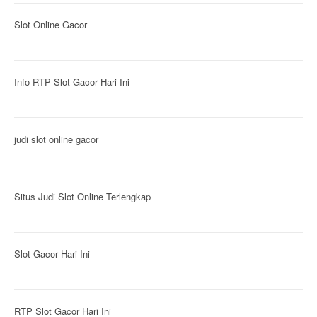
i
Slot Online Gacor
p
o
Info RTP Slot Gacor Hari Ini
s
judi slot online gacor
Situs Judi Slot Online Terlengkap
Slot Gacor Hari Ini
RTP Slot Gacor Hari Ini