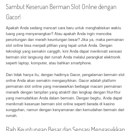
Sambut Keseruan Bermain Slot Online dengan
Gacor!
Apakah Anda sedang mencari cara baru untuk menghabiskan waktu
luang yang menyenangkan? Atau apakah Anda ingin mencoba
peruntungan dan meraih keuntungan besar? Jika ya, maka permainan
slot online bisa menjadi pilihan yang tepat untuk Anda. Dengan
teknologi yang semakin canggih, kini Anda dapat menikmati sensasi
bermain slot langsung dari rumah Anda melalui perangkat elektronik
seperti laptop, komputer, atau bahkan smartphone.
Dan tidak hanya itu, dengan hadirnya Gacor, pengalaman bermain slot
online Anda akan semakin mengasyikkan. Gacor adalah platform
permainan slot online yang menawarkan berbagai macam permainan
menarik dengan tampilan yang atraktif dan lengkap dengan fitur-fitur
yang memudahkan Anda dalam bermain. Dengan begitu, Anda dapat
menikmati keseruan bermain slot online seperti berada di kasino
sungguhan, namun dengan kenyamanan dan kemudahan bermain dari
rumah.
Raih Keuntungan Besar dan Sensasi Mengasyikkan