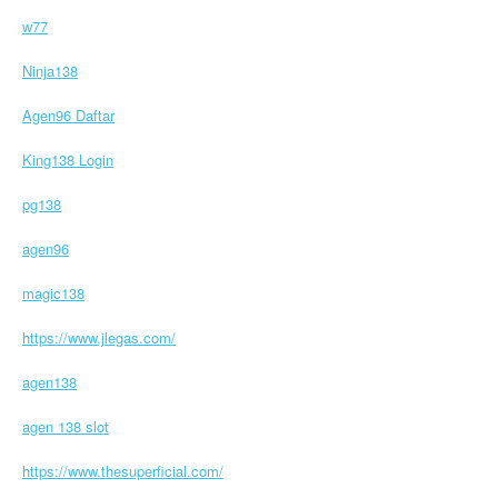
w77
Ninja138
Agen96 Daftar
King138 Login
pg138
agen96
magic138
https://www.jlegas.com/
agen138
agen 138 slot
https://www.thesuperficial.com/