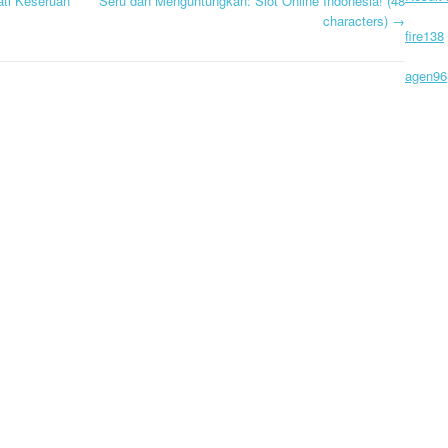
ati Keseruan
Seru dan Menguntungkan: Slot Online Indonesia! (48
characters)
→
fire138
agen96