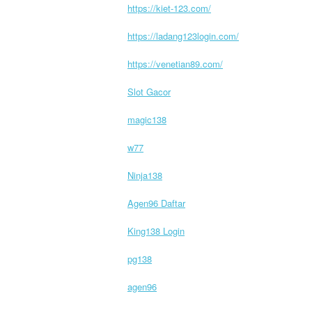
https://kiet-123.com/
https://ladang123login.com/
https://venetian89.com/
Slot Gacor
magic138
w77
Ninja138
Agen96 Daftar
King138 Login
pg138
agen96