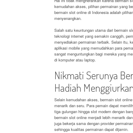
Hal ini tidak mengherankan karena bermain sl
kemudahan akses, pilihan permainan yang ber
bermain slot online di Indonesia adalah pil
menyenangkan.
Salah satu keuntungan utama dari bermain s
teknologi internet yang semakin canggih, pe
menyediakan permainan terbaik. Selain itu, k
aplikasi mobile yang memudahkan para pemain
sangat menguntungkan bagi mereka yang memil
di komputer atau laptop.
Nikmati Serunya Be
Hadiah Menggiurkan
Selain kemudahan akses, bermain slot online
menarik dan seru. Para pemain dapat memilih d
tiga gulungan hingga slot modern dengan bany
bermain slot online menjadi lebih menarik dan
juga bekerja sama dengan provider permainan
sehingga kualitas permainan dapat dijamin.