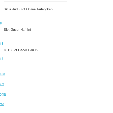
Situs Judi Slot Online Terlengkap
38
Slot Gacor Hari Ini
8
13
RTP Slot Gacor Hari Ini
13
138
lot
ogin
oto