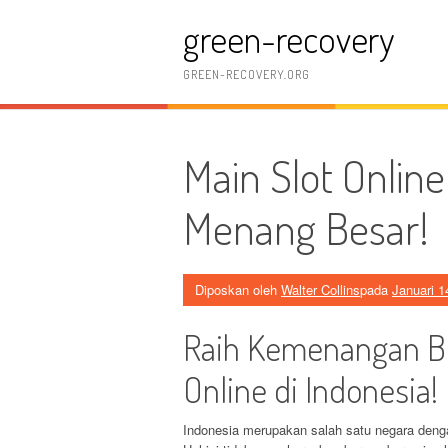
Lompat
green-recovery
ke
konten
GREEN-RECOVERY.ORG
Main Slot Online
Menang Besar!
Diposkan oleh
Walter Collins
pada
Januari 1
Raih Kemenangan Be
Online di Indonesia!
Indonesia merupakan salah satu negara denga