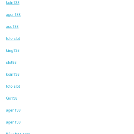
koin138
agen138
asu138
toto slot
king138
slot88
koin138
toto slot
Go138
agen138
agen138
W77 free spin