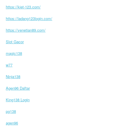
https://kiet-123.com/
https://ladang123login.com/
https://venetian89.com/
Slot Gacor
magic138
w77
Ninja138
Agen96 Daftar
King138 Login
pg138
agen96