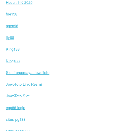
Result HK 2025
fire138
agen96
fly88
King138
King138
Slot Terpercaya JowoToto
JowoToto Link Resmi
JowoToto Slot
egp88 login
situs pg138
situs agen338