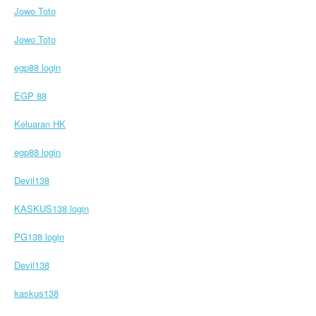
Jowo Toto
Jowo Toto
egp88 login
EGP 88
Keluaran HK
egp88 login
Devil138
KASKUS138 login
PG138 login
Devil138
kaskus138