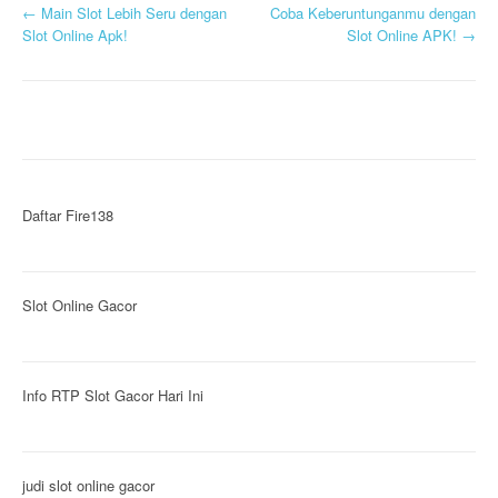
N
←
Main Slot Lebih Seru dengan
Coba Keberuntunganmu dengan
Slot Online Apk!
Slot Online APK!
→
a
v
i
g
a
Daftar Fire138
s
i
Slot Online Gacor
p
o
Info RTP Slot Gacor Hari Ini
s
judi slot online gacor