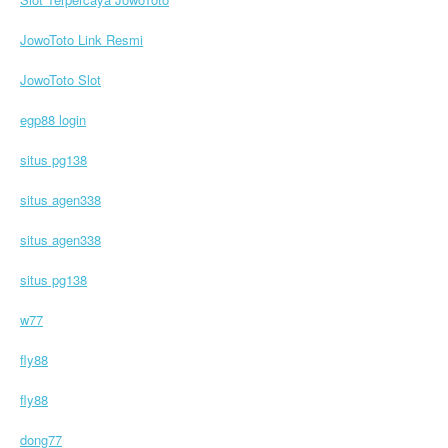
JowoToto Link Resmi
JowoToto Slot
egp88 login
situs pg138
situs agen338
situs agen338
situs pg138
w77
fly88
fly88
dong77