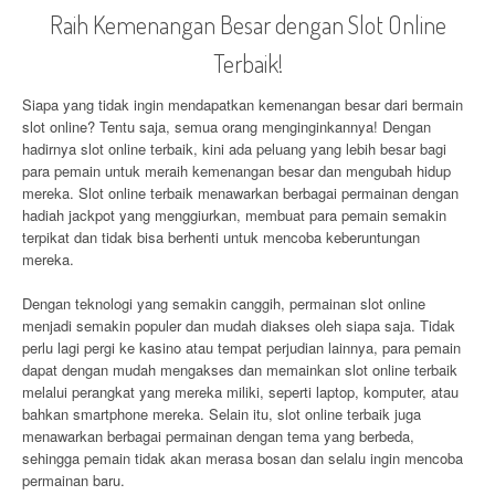
Raih Kemenangan Besar dengan Slot Online
Terbaik!
Siapa yang tidak ingin mendapatkan kemenangan besar dari bermain
slot online? Tentu saja, semua orang menginginkannya! Dengan
hadirnya slot online terbaik, kini ada peluang yang lebih besar bagi
para pemain untuk meraih kemenangan besar dan mengubah hidup
mereka. Slot online terbaik menawarkan berbagai permainan dengan
hadiah jackpot yang menggiurkan, membuat para pemain semakin
terpikat dan tidak bisa berhenti untuk mencoba keberuntungan
mereka.
Dengan teknologi yang semakin canggih, permainan slot online
menjadi semakin populer dan mudah diakses oleh siapa saja. Tidak
perlu lagi pergi ke kasino atau tempat perjudian lainnya, para pemain
dapat dengan mudah mengakses dan memainkan slot online terbaik
melalui perangkat yang mereka miliki, seperti laptop, komputer, atau
bahkan smartphone mereka. Selain itu, slot online terbaik juga
menawarkan berbagai permainan dengan tema yang berbeda,
sehingga pemain tidak akan merasa bosan dan selalu ingin mencoba
permainan baru.