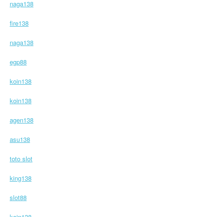
naga138
fire138
naga138
egp88
koin138
koin138
agen138
asu138
toto slot
king138
slot88
koin138