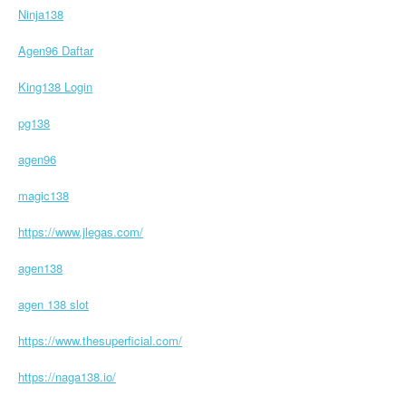
Ninja138
Agen96 Daftar
King138 Login
pg138
agen96
magic138
https://www.jlegas.com/
agen138
agen 138 slot
https://www.thesuperficial.com/
https://naga138.io/