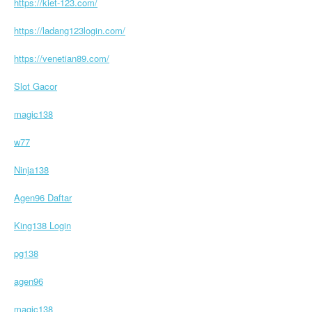
https://kiet-123.com/
https://ladang123login.com/
https://venetian89.com/
Slot Gacor
magic138
w77
Ninja138
Agen96 Daftar
King138 Login
pg138
agen96
magic138