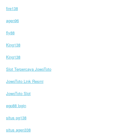
fire138
agen96
fly88
King138
King138
Slot Terpercaya JowoToto
JowoToto Link Resmi
JowoToto Slot
egp88 login
situs pg138
situs agen338