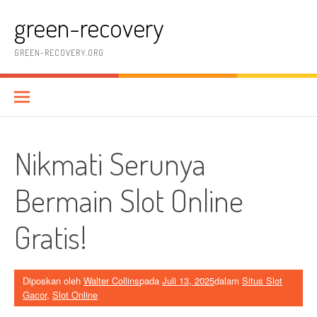
Lompat
green-recovery
ke
konten
GREEN-RECOVERY.ORG
Nikmati Serunya
Bermain Slot Online
Gratis!
Diposkan oleh
Walter Collins
pada
Juli 13, 2025
dalam
Situs Slot
Gacor
,
Slot Online