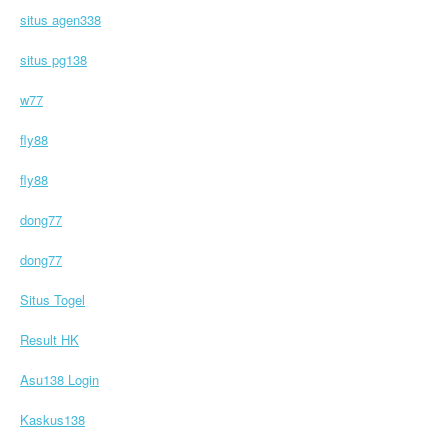
situs agen338
situs pg138
w77
fly88
fly88
dong77
dong77
Situs Togel
Result HK
Asu138 Login
Kaskus138