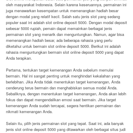
oleh masyarakat Indonesia. Selain karena keseruannya, permainan ini
juga menawarkan kesempatan untuk memenangkan hadiah besar
dengan modal yang relatif kecil. Salah satu jenis slot yang sedang
populer saat ini adalah slot online deposit 5000. Dengan modal deposit
sebesar 5000 rupiah, pemain dapat memainkan berbagai jenis
permainan slot yang menarik dan menguntungkan. Namun, agar bisa
memenangkan hadiah besar, ada beberapa rahasia yang perlu
diketahui untuk bermain slot online deposit 5000. Berikut ini adalah
rahasia menguntungkan bermain slot online deposit 5000 yang dapat
Anda terapkan.
Pertama, tentukan target kemenangan Anda sebelum memulai
bermain. Hal ini sangat penting untuk menghindari kekalahan yang
berlebihan. Jika Anda tidak menentukan target kemenangan, Anda
cenderung terus bermain dan menghabiskan semua modal Anda.
Sebaliknya, dengan menentukan target kemenangan, Anda akan lebih
fokus dan dapat mengendalikan emosi saat bermain. Jika target
kemenangan Anda sudah tercapai, segera hentikan permainan dan
nikmati kemenangan Anda.
Selain itu, pilih jenis permainan slot yang tepat. Saat ini, ada banyak
jenis slot online deposit 5000 yang ditawarkan oleh berbagai situs judi