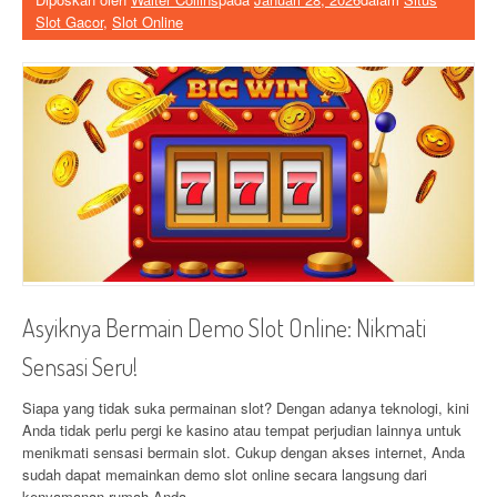
Slot Gacor
,
Slot Online
Asyiknya Bermain Demo Slot Online: Nikmati
Sensasi Seru!
Siapa yang tidak suka permainan slot? Dengan adanya teknologi, kini
Anda tidak perlu pergi ke kasino atau tempat perjudian lainnya untuk
menikmati sensasi bermain slot. Cukup dengan akses internet, Anda
sudah dapat memainkan demo slot online secara langsung dari
kenyamanan rumah Anda.