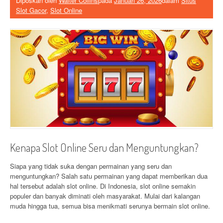
Diposkan oleh
Walter Collins
pada
Januari 26, 2026
dalam
Situs
Slot Gacor
,
Slot Online
Kenapa Slot Online Seru dan Menguntungkan?
Siapa yang tidak suka dengan permainan yang seru dan
menguntungkan? Salah satu permainan yang dapat memberikan dua
hal tersebut adalah slot online. Di Indonesia, slot online semakin
populer dan banyak diminati oleh masyarakat. Mulai dari kalangan
muda hingga tua, semua bisa menikmati serunya bermain slot online.