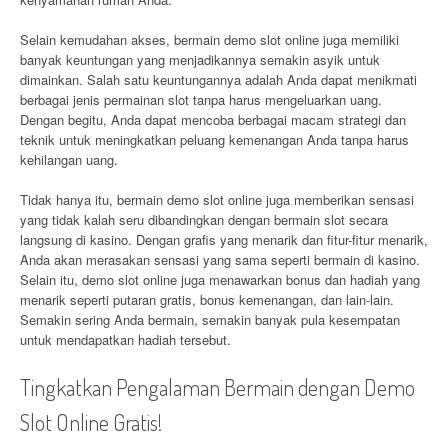
Selain kemudahan akses, bermain demo slot online juga memiliki
banyak keuntungan yang menjadikannya semakin asyik untuk
dimainkan. Salah satu keuntungannya adalah Anda dapat menikmati
berbagai jenis permainan slot tanpa harus mengeluarkan uang.
Dengan begitu, Anda dapat mencoba berbagai macam strategi dan
teknik untuk meningkatkan peluang kemenangan Anda tanpa harus
kehilangan uang.
Tidak hanya itu, bermain demo slot online juga memberikan sensasi
yang tidak kalah seru dibandingkan dengan bermain slot secara
langsung di kasino. Dengan grafis yang menarik dan fitur-fitur menarik,
Anda akan merasakan sensasi yang sama seperti bermain di kasino.
Selain itu, demo slot online juga menawarkan bonus dan hadiah yang
menarik seperti putaran gratis, bonus kemenangan, dan lain-lain.
Semakin sering Anda bermain, semakin banyak pula kesempatan
untuk mendapatkan hadiah tersebut.
Tingkatkan Pengalaman Bermain dengan Demo
Slot Online Gratis!