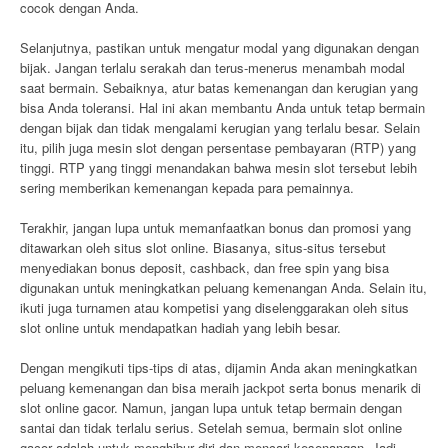
cocok dengan Anda.
Selanjutnya, pastikan untuk mengatur modal yang digunakan dengan
bijak. Jangan terlalu serakah dan terus-menerus menambah modal
saat bermain. Sebaiknya, atur batas kemenangan dan kerugian yang
bisa Anda toleransi. Hal ini akan membantu Anda untuk tetap bermain
dengan bijak dan tidak mengalami kerugian yang terlalu besar. Selain
itu, pilih juga mesin slot dengan persentase pembayaran (RTP) yang
tinggi. RTP yang tinggi menandakan bahwa mesin slot tersebut lebih
sering memberikan kemenangan kepada para pemainnya.
Terakhir, jangan lupa untuk memanfaatkan bonus dan promosi yang
ditawarkan oleh situs slot online. Biasanya, situs-situs tersebut
menyediakan bonus deposit, cashback, dan free spin yang bisa
digunakan untuk meningkatkan peluang kemenangan Anda. Selain itu,
ikuti juga turnamen atau kompetisi yang diselenggarakan oleh situs
slot online untuk mendapatkan hadiah yang lebih besar.
Dengan mengikuti tips-tips di atas, dijamin Anda akan meningkatkan
peluang kemenangan dan bisa meraih jackpot serta bonus menarik di
slot online gacor. Namun, jangan lupa untuk tetap bermain dengan
santai dan tidak terlalu serius. Setelah semua, bermain slot online
gacor adalah untuk menghibur diri dan mencari kesenangan. Jadi,