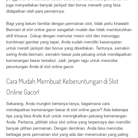
juga menyediakan banyak jackpot dan bonus menarik yang bisa
didapatkan oleh para pemainnya.
Bagi yang belum familiar dengan permainan slot, tidak perlu khawatir.
Bermain di slot online gacor sangatlah mudah dan tidak membutuhkan
skill khusus. Cukup dengan memutar mesin slot dan menunggu
kombinasi gambar yang tepat, Anda sudah memiliki kesempatan
untuk meraih jackpot dan bonus yang disediakan. Tentunya, semakin
sering Anda bermain, semakin besar pula peluang untuk mendapatkan
kemenangan besar tersebut. Jadi, jangan ragu untuk mencoba
peruntungan Anda di slot online gacor.
Cara Mudah Membuat Keberuntungan di Slot
Online Gacor!
Sekarang, Anda mungkin bertanya-tanya, bagaimana cara
mendapatkan kemenangan besar di slot online gacor? Ada beberapa
tips yang bisa Anda ikuti untuk meningkatkan peluang kemenangan
Anda. Pertama, pilihlah situs slot online yang terpercaya dan memiliki
banyak pilihan permainan. Dengan demikian, Anda bisa mencoba
berbagai jenis permainan slot yang ada dan menemukan yang paling