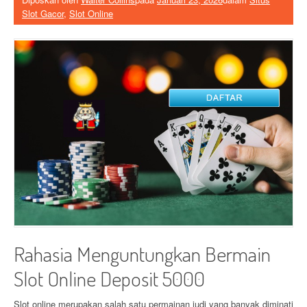
Slot Gacor
,
Slot Online
Rahasia Menguntungkan Bermain
Slot Online Deposit 5000
Slot online merupakan salah satu permainan judi yang banyak diminati