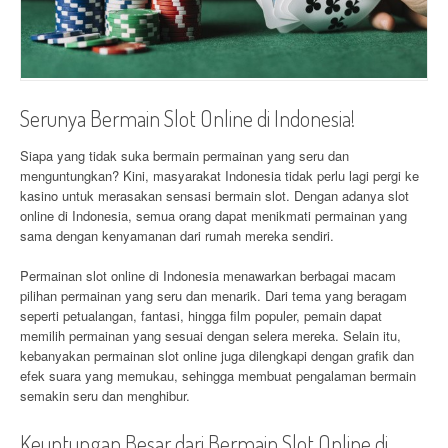
Serunya Bermain Slot Online di Indonesia!
Siapa yang tidak suka bermain permainan yang seru dan
menguntungkan? Kini, masyarakat Indonesia tidak perlu lagi pergi ke
kasino untuk merasakan sensasi bermain slot. Dengan adanya slot
online di Indonesia, semua orang dapat menikmati permainan yang
sama dengan kenyamanan dari rumah mereka sendiri.
Permainan slot online di Indonesia menawarkan berbagai macam
pilihan permainan yang seru dan menarik. Dari tema yang beragam
seperti petualangan, fantasi, hingga film populer, pemain dapat
memilih permainan yang sesuai dengan selera mereka. Selain itu,
kebanyakan permainan slot online juga dilengkapi dengan grafik dan
efek suara yang memukau, sehingga membuat pengalaman bermain
semakin seru dan menghibur.
Keuntungan Besar dari Bermain Slot Online di