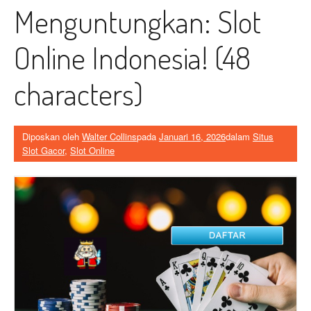
Menguntungkan: Slot
Online Indonesia! (48
characters)
Diposkan oleh
Walter Collins
pada
Januari 16, 2026
dalam
Situs
Slot Gacor
,
Slot Online