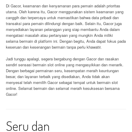
Di Gacor, keamanan dan kenyamanan para pemain adalah prioritas
utama. Oleh karena itu, Gacor menggunakan sistem keamanan yang
canggih dan terpercaya untuk memastikan bahwa data pribadi dan
transaksi para pemain dilindungi dengan baik. Selain itu, Gacor juga
menyediakan layanan pelanggan yang siap membantu Anda dalam
mengatasi masalah atau pertanyaan yang mungkin Anda miliki
selama bermain di platform ini. Dengan begitu, Anda dapat fokus pada
keseruan dan kesenangan bermain tanpa perlu khawatir.
Jadi tunggu apalagi, segera bergabung dengan Gacor dan rasakan
sendiri sensasi bermain slot online yang mengasyikkan dan menarik.
Dengan berbagai permainan seru, kesempatan meraih keuntungan
besar, dan layanan terbaik yang disediakan, Anda tidak akan
menyesal telah memilih Gacor sebagai tempat untuk bermain slot
online. Selamat bermain dan selamat meraih kesuksesan bersama
Gacor!
Seru dan