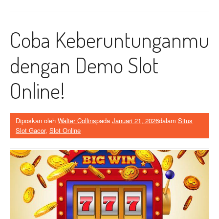
Coba Keberuntunganmu
dengan Demo Slot
Online!
Diposkan oleh
Walter Collins
pada
Januari 21, 2026
dalam
Situs
Slot Gacor
,
Slot Online