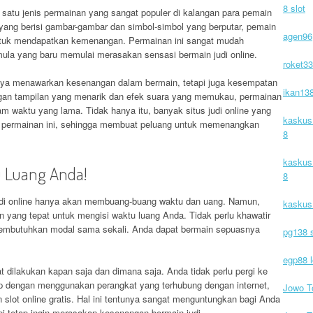
8 slot
 satu jenis permainan yang sangat populer di kalangan para pemain
yang berisi gambar-gambar dan simbol-simbol yang berputar, pemain
agen96
tuk mendapatkan kemenangan. Permainan ini sangat mudah
ula yang baru memulai merasakan sensasi bermain judi online.
roket3
hanya menawarkan kesenangan dalam bermain, tetapi juga kesempatan
ikan13
an tampilan yang menarik dan efek suara yang memukau, permainan
m waktu yang lama. Tidak hanya itu, banyak situs judi online yang
kaskus
 permainan ini, sehingga membuat peluang untuk memenangkan
8
kaskus
u Luang Anda!
8
di online hanya akan membuang-buang waktu dan uang. Namun,
kaskus
han yang tepat untuk mengisi waktu luang Anda. Tidak perlu khawatir
membutuhkan modal sama sekali. Anda dapat bermain sepuasnya
pg138 s
egp88 l
pat dilakukan kapan saja dan dimana saja. Anda tidak perlu pergi ke
up dengan menggunakan perangkat yang terhubung dengan internet,
Jowo T
slot online gratis. Hal ini tentunya sangat menguntungkan bagi Anda
pi tetap ingin merasakan kesenangan bermain judi.