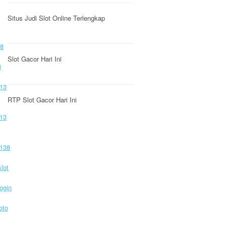
Situs Judi Slot Online Terlengkap
38
Slot Gacor Hari Ini
8
13
RTP Slot Gacor Hari Ini
13
138
lot
ogin
oto