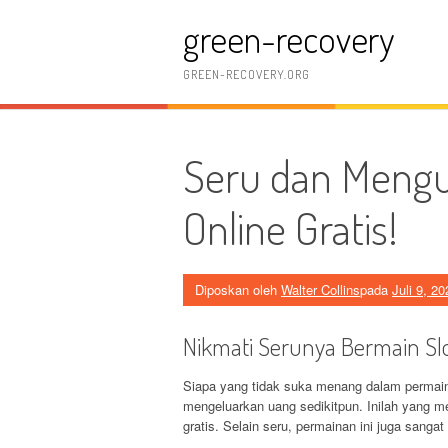
Lompat
green-recovery
ke
konten
GREEN-RECOVERY.ORG
Seru dan Mengu
Online Gratis!
Diposkan oleh
Walter Collins
pada
Juli 9, 20
Nikmati Serunya Bermain Slot
Siapa yang tidak suka menang dalam permai
mengeluarkan uang sedikitpun. Inilah yang m
gratis. Selain seru, permainan ini juga sang