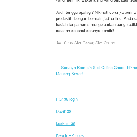
Jadi, tunggu apalagi? Nikmati serunya bermai
produktif. Dengan bermain judi online, An
hadiah tanpa harus mengeluarkan uang sedikit
rasakan sensasi serunya sendiri!
Situs Slot Gacor
Slot Online
N
←
Serunya Bermain Slot Online Gacor: Nikma
Menang Besar!
a
v
PG138 login
i
Devil138
g
kaskus138
a
Result HK 2025