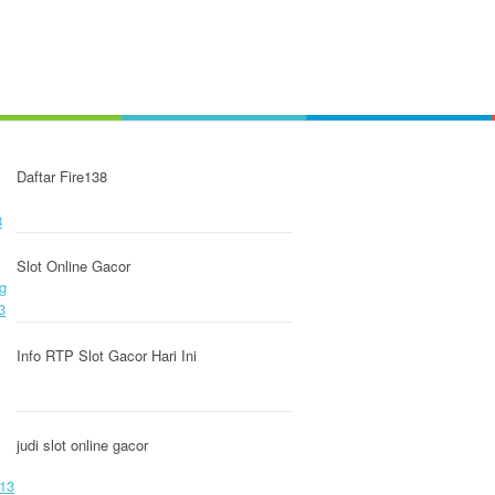
Daftar Fire138
8
Slot Online Gacor
g
3
Info RTP Slot Gacor Hari Ini
judi slot online gacor
13