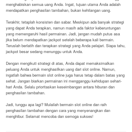
menghabiskan semua uang Anda. Ingat, tujuan utama Anda adalah
mendapatkan penghasilan tambahan, bukan kehilangan uang.
Terakhir, tetaplah konsisten dan sabar. Meskipun ada banyak strategi
yang dapat Anda terapkan, namun masih ada faktor keberuntungan
yang memengaruhi hasil permainan. Jadi, jangan mudah putus asa
jika belum mendapatkan jackpot setelah beberapa kali bermain.
Teruslah berlatih dan terapkan strategi yang Anda pelajari. Siapa tahu,
jackpot besar sedang menunggu untuk Anda.
Dengan mengikuti strategi di atas, Anda dapat memaksimalkan
peluang Anda untuk menghasilkan uang dari slot online. Namun,
ingatlah bahwa bermain slot online juga harus tetap dalam batas yang
sehat. Jangan biarkan permainan ini mengganggu kehidupan sehari-
hari Anda. Selalu prioritaskan keseimbangan antara hiburan dan
penghasilan tambahan.
Jadi, tunggu apa lagi? Mulailah bermain slot online dan raih
penghasilan tambahan dengan cara yang menyenangkan dan
menghibur. Selamat mencoba dan semoga sukses!