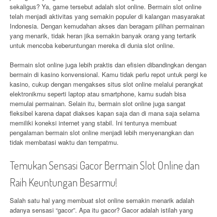
sekaligus? Ya, game tersebut adalah slot online. Bermain slot online
telah menjadi aktivitas yang semakin populer di kalangan masyarakat
Indonesia. Dengan kemudahan akses dan beragam pilihan permainan
yang menarik, tidak heran jika semakin banyak orang yang tertarik
untuk mencoba keberuntungan mereka di dunia slot online.
Bermain slot online juga lebih praktis dan efisien dibandingkan dengan
bermain di kasino konvensional. Kamu tidak perlu repot untuk pergi ke
kasino, cukup dengan mengakses situs slot online melalui perangkat
elektronikmu seperti laptop atau smartphone, kamu sudah bisa
memulai permainan. Selain itu, bermain slot online juga sangat
fleksibel karena dapat diakses kapan saja dan di mana saja selama
memiliki koneksi internet yang stabil. Ini tentunya membuat
pengalaman bermain slot online menjadi lebih menyenangkan dan
tidak membatasi waktu dan tempatmu.
Temukan Sensasi Gacor Bermain Slot Online dan
Raih Keuntungan Besarmu!
Salah satu hal yang membuat slot online semakin menarik adalah
adanya sensasi “gacor”. Apa itu gacor? Gacor adalah istilah yang