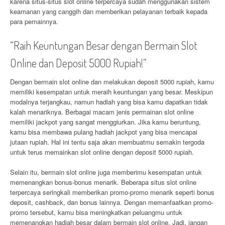
karena situs-situs slot online terpercaya sudah menggunakan sistem
keamanan yang canggih dan memberikan pelayanan terbaik kepada
para pemainnya.
“Raih Keuntungan Besar dengan Bermain Slot
Online dan Deposit 5000 Rupiah!”
Dengan bermain slot online dan melakukan deposit 5000 rupiah, kamu
memiliki kesempatan untuk meraih keuntungan yang besar. Meskipun
modalnya terjangkau, namun hadiah yang bisa kamu dapatkan tidak
kalah menariknya. Berbagai macam jenis permainan slot online
memiliki jackpot yang sangat menggiurkan. Jika kamu beruntung,
kamu bisa membawa pulang hadiah jackpot yang bisa mencapai
jutaan rupiah. Hal ini tentu saja akan membuatmu semakin tergoda
untuk terus memainkan slot online dengan deposit 5000 rupiah.
Selain itu, bermain slot online juga memberimu kesempatan untuk
memenangkan bonus-bonus menarik. Beberapa situs slot online
terpercaya seringkali memberikan promo-promo menarik seperti bonus
deposit, cashback, dan bonus lainnya. Dengan memanfaatkan promo-
promo tersebut, kamu bisa meningkatkan peluangmu untuk
memenangkan hadiah besar dalam bermain slot online. Jadi, jangan