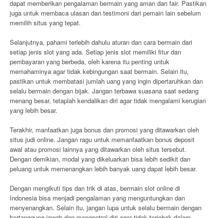
dapat memberikan pengalaman bermain yang aman dan fair. Pastikan
juga untuk membaca ulasan dan testimoni dari pemain lain sebelum
memilih situs yang tepat.
Selanjutnya, pahami terlebih dahulu aturan dan cara bermain dari
setiap jenis slot yang ada. Setiap jenis slot memiliki fitur dan
pembayaran yang berbeda, oleh karena itu penting untuk
memahaminya agar tidak kebingungan saat bermain. Selain itu,
pastikan untuk membatasi jumlah uang yang ingin dipertaruhkan dan
selalu bermain dengan bijak. Jangan terbawa suasana saat sedang
menang besar, tetaplah kendalikan diri agar tidak mengalami kerugian
yang lebih besar.
Terakhir, manfaatkan juga bonus dan promosi yang ditawarkan oleh
situs judi online. Jangan ragu untuk memanfaatkan bonus deposit
awal atau promosi lainnya yang ditawarkan oleh situs tersebut.
Dengan demikian, modal yang dikeluarkan bisa lebih sedikit dan
peluang untuk memenangkan lebih banyak uang dapat lebih besar.
Dengan mengikuti tips dan trik di atas, bermain slot online di
Indonesia bisa menjadi pengalaman yang menguntungkan dan
menyenangkan. Selain itu, jangan lupa untuk selalu bermain dengan
bertanggung jawab dan mengontrol diri agar tidak terjebak dalam