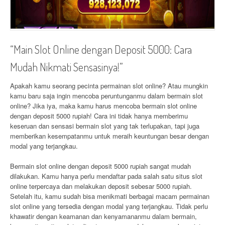
“Main Slot Online dengan Deposit 5000: Cara
Mudah Nikmati Sensasinya!”
Apakah kamu seorang pecinta permainan slot online? Atau mungkin
kamu baru saja ingin mencoba peruntunganmu dalam bermain slot
online? Jika iya, maka kamu harus mencoba bermain slot online
dengan deposit 5000 rupiah! Cara ini tidak hanya memberimu
keseruan dan sensasi bermain slot yang tak terlupakan, tapi juga
memberikan kesempatanmu untuk meraih keuntungan besar dengan
modal yang terjangkau.
Bermain slot online dengan deposit 5000 rupiah sangat mudah
dilakukan. Kamu hanya perlu mendaftar pada salah satu situs slot
online terpercaya dan melakukan deposit sebesar 5000 rupiah.
Setelah itu, kamu sudah bisa menikmati berbagai macam permainan
slot online yang tersedia dengan modal yang terjangkau. Tidak perlu
khawatir dengan keamanan dan kenyamananmu dalam bermain,