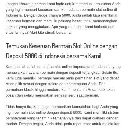
Jangan khawatir, karena kami hadir untuk memenuhi kebutuhan Anda
yang ingin mencari keseruan dan kemudahan bermain slot online di
Indonesia. Dengan deposit hanya 5000, Anda sudah bisa menikmati
keseruan bermain dan memiliki peluang besar untuk memenangkan
jackpot yang menggiurkan. Apa yang membuat kami berbeda dari
situs lainnya? Mari kita simak bersama!
Temukan Keseruan Bermain Slot Online dengan
Deposit 5000 di Indonesia bersama Kami!
Kami adalah salah satu situs slot online terpercaya di Indonesia yang
menawarkan layanan bermain dengan deposit terjangkau. Selain itu,
kami juga memiliki berbagai macam jenis permainan slot yang dapat
Anda pilih sesuai dengan selera dan kemampuan Anda. Dari
permainan klasik hingga modern, kami menjamin Anda tidak akan
bosan dan selalu merasakan sensasi seru saat bermain.
Tidak hanya itu, kami juga memberikan kemudahan bagi Anda yang
ingin bermain slot online dengan deposit 5000. Kami memiliki sistem
pembayaran yang terjamin keamanannya dan dapat diakses dengan
mudah. Dengan begitu, Anda tidak perlu repot-repot untuk melakukan