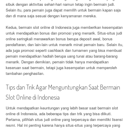
sibuk dengan aktivitas sehari-hari namun tetap ingin bermain judi.
Selain itu, para pemain juga dapat memilih untuk bermain kapan saja
dan di mana saja sesuai dengan kenyamanan mereka.
Kedua, bermain slot online di Indonesia juga memberikan kesempatan
untuk mendapatkan bonus dan promosi yang menarik. Situs-situs judi
online seringkali menawarkan bonus berupa deposit awal, bonus
pendaftaran, dan lain-lain untuk menarik minat pemain baru. Selain itu,
ada juga promosi seperti cashback dan turnamen yang bisa membuat
pemain mendapatkan hadiah berupa uang tunai atau barang-barang
menarik. Dengan demikian, pemain tidak hanya mendapatkan
keseruan saat bermain, tetapi juga kesempatan untuk memperoleh
tambahan penghasilan.
Tips dan Trik Agar Menguntungkan Saat Bermain
Slot Online di Indonesia
Untuk mendapatkan keuntungan yang lebih besar saat bermain slot
online di Indonesia, ada beberapa tips dan trik yang bisa diikuti.
Pertama, pilihlah situs judi online yang terpercaya dan memiliki lisensi
resmi. Hal ini penting karena hanya situs-situs yang terpercaya yang