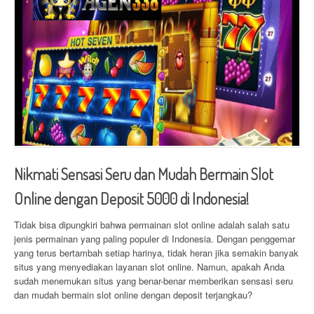
Nikmati Sensasi Seru dan Mudah Bermain Slot
Online dengan Deposit 5000 di Indonesia!
Tidak bisa dipungkiri bahwa permainan slot online adalah salah satu
jenis permainan yang paling populer di Indonesia. Dengan penggemar
yang terus bertambah setiap harinya, tidak heran jika semakin banyak
situs yang menyediakan layanan slot online. Namun, apakah Anda
sudah menemukan situs yang benar-benar memberikan sensasi seru
dan mudah bermain slot online dengan deposit terjangkau?