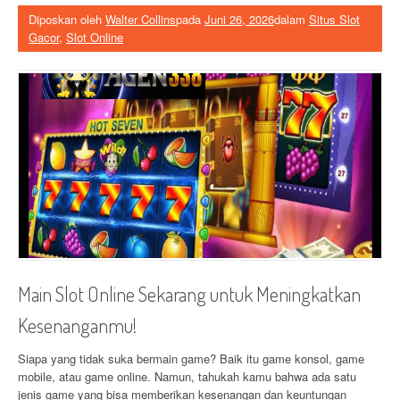
Diposkan oleh
Walter Collins
pada
Juni 26, 2026
dalam
Situs Slot
Gacor
,
Slot Online
Main Slot Online Sekarang untuk Meningkatkan
Kesenanganmu!
Siapa yang tidak suka bermain game? Baik itu game konsol, game
mobile, atau game online. Namun, tahukah kamu bahwa ada satu
jenis game yang bisa memberikan kesenangan dan keuntungan