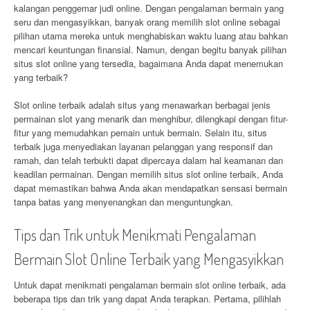
kalangan penggemar judi online. Dengan pengalaman bermain yang
seru dan mengasyikkan, banyak orang memilih slot online sebagai
pilihan utama mereka untuk menghabiskan waktu luang atau bahkan
mencari keuntungan finansial. Namun, dengan begitu banyak pilihan
situs slot online yang tersedia, bagaimana Anda dapat menemukan
yang terbaik?
Slot online terbaik adalah situs yang menawarkan berbagai jenis
permainan slot yang menarik dan menghibur, dilengkapi dengan fitur-
fitur yang memudahkan pemain untuk bermain. Selain itu, situs
terbaik juga menyediakan layanan pelanggan yang responsif dan
ramah, dan telah terbukti dapat dipercaya dalam hal keamanan dan
keadilan permainan. Dengan memilih situs slot online terbaik, Anda
dapat memastikan bahwa Anda akan mendapatkan sensasi bermain
tanpa batas yang menyenangkan dan menguntungkan.
Tips dan Trik untuk Menikmati Pengalaman
Bermain Slot Online Terbaik yang Mengasyikkan
Untuk dapat menikmati pengalaman bermain slot online terbaik, ada
beberapa tips dan trik yang dapat Anda terapkan. Pertama, pilihlah