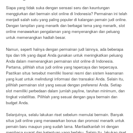
Siapa yang tidak suka dengan sensasi seru dan keuntungan
menggiurkan dari bermain slot online di Indonesia? Permainan ini telah
menjadi salah satu yang paling populer di kalangan pemain judi online.
Dengan tampilan yang menarik dan berbagai tema yang menarik, slot
online menawarkan pengalaman yang menyenangkan dan peluang
untuk memenangkan hadiah besar.
Namun, seperti halnya dengan permainan judi lainnya, ada beberapa
tips dan trik yang dapat Anda gunakan untuk meningkatkan peluang
Anda dalam memenangkan permainan slot online di Indonesia.
Pertama, pilihlah situs judi online yang tepercaya dan terpercaya.
Pastikan situs tersebut memiliki lisensi resmi dan sistem keamanan
yang kuat untuk melindungi informasi dan transaksi Anda. Selain itu,
pilihlah permainan slot yang sesuai dengan preferensi Anda. Setiap
slot memiliki perbedaan dalam jumlah payline, taruhan minimum, dan
tingkat volatilitas. Pilihlah yang sesuai dengan gaya bermain dan
budget Anda.
Selanjutnya, selalu lakukan riset sebelum memulai bermain. Banyak
situs judi online yang menawarkan bonus dan promosi menarik untuk
pemain baru maupun yang sudah lama. Manfaatkanlah ini dengan
membaca syarat dan ketentuan yang berlaku. Selain itu, lakukan riset