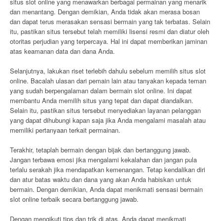
situs slot online yang menawarkan berbagai permainan yang menarik
dan menantang. Dengan demikian, Anda tidak akan merasa bosan
dan dapat terus merasakan sensasi bermain yang tak terbatas. Selain
itu, pastikan situs tersebut telah memiliki lisensi resmi dan diatur oleh
otoritas perjudian yang terpercaya. Hal ini dapat memberikan jaminan
atas keamanan data dan dana Anda.
Selanjutnya, lakukan riset terlebih dahulu sebelum memilih situs slot
online. Bacalah ulasan dari pemain lain atau tanyakan kepada teman
yang sudah berpengalaman dalam bermain slot online. Ini dapat
membantu Anda memilih situs yang tepat dan dapat diandalkan.
Selain itu, pastikan situs tersebut menyediakan layanan pelanggan
yang dapat dihubungi kapan saja jika Anda mengalami masalah atau
memiliki pertanyaan terkait permainan.
Terakhir, tetaplah bermain dengan bijak dan bertanggung jawab.
Jangan terbawa emosi jika mengalami kekalahan dan jangan pula
terlalu serakah jika mendapatkan kemenangan. Tetap kendalikan diri
dan atur batas waktu dan dana yang akan Anda habiskan untuk
bermain. Dengan demikian, Anda dapat menikmati sensasi bermain
slot online terbaik secara bertanggung jawab.
Dengan mengikuti tips dan trik di atas, Anda dapat menikmati