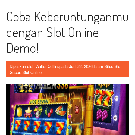
Coba Keberuntunganmu
dengan Slot Online
Demo!
Diposkan oleh
Walter Collins
pada
Juni 22, 2026
dalam
Situs Slot
Gacor
,
Slot Online