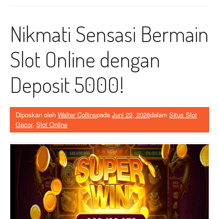
Nikmati Sensasi Bermain
Slot Online dengan
Deposit 5000!
Diposkan oleh
Walter Collins
pada
Juni 22, 2026
dalam
Situs Slot
Gacor
,
Slot Online