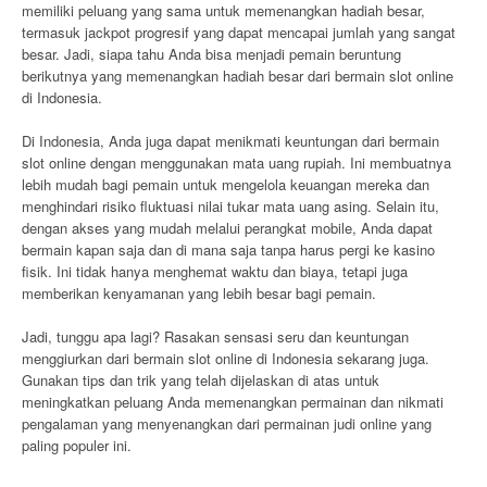
memiliki peluang yang sama untuk memenangkan hadiah besar,
termasuk jackpot progresif yang dapat mencapai jumlah yang sangat
besar. Jadi, siapa tahu Anda bisa menjadi pemain beruntung
berikutnya yang memenangkan hadiah besar dari bermain slot online
di Indonesia.
Di Indonesia, Anda juga dapat menikmati keuntungan dari bermain
slot online dengan menggunakan mata uang rupiah. Ini membuatnya
lebih mudah bagi pemain untuk mengelola keuangan mereka dan
menghindari risiko fluktuasi nilai tukar mata uang asing. Selain itu,
dengan akses yang mudah melalui perangkat mobile, Anda dapat
bermain kapan saja dan di mana saja tanpa harus pergi ke kasino
fisik. Ini tidak hanya menghemat waktu dan biaya, tetapi juga
memberikan kenyamanan yang lebih besar bagi pemain.
Jadi, tunggu apa lagi? Rasakan sensasi seru dan keuntungan
menggiurkan dari bermain slot online di Indonesia sekarang juga.
Gunakan tips dan trik yang telah dijelaskan di atas untuk
meningkatkan peluang Anda memenangkan permainan dan nikmati
pengalaman yang menyenangkan dari permainan judi online yang
paling populer ini.