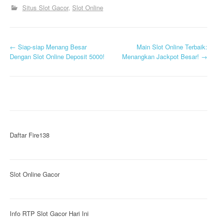
Situs Slot Gacor
Slot Online
N
←
Siap-siap Menang Besar
Main Slot Online Terbaik:
Dengan Slot Online Deposit 5000!
Menangkan Jackpot Besar!
→
a
v
i
g
a
Daftar Fire138
s
i
Slot Online Gacor
p
o
Info RTP Slot Gacor Hari Ini