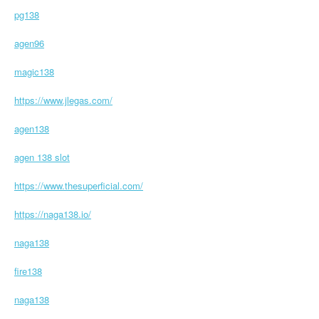
pg138
agen96
magic138
https://www.jlegas.com/
agen138
agen 138 slot
https://www.thesuperficial.com/
https://naga138.io/
naga138
fire138
naga138