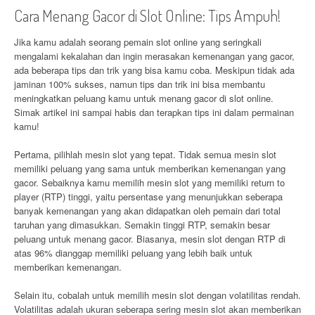
Cara Menang Gacor di Slot Online: Tips Ampuh!
Jika kamu adalah seorang pemain slot online yang seringkali
mengalami kekalahan dan ingin merasakan kemenangan yang gacor,
ada beberapa tips dan trik yang bisa kamu coba. Meskipun tidak ada
jaminan 100% sukses, namun tips dan trik ini bisa membantu
meningkatkan peluang kamu untuk menang gacor di slot online.
Simak artikel ini sampai habis dan terapkan tips ini dalam permainan
kamu!
Pertama, pilihlah mesin slot yang tepat. Tidak semua mesin slot
memiliki peluang yang sama untuk memberikan kemenangan yang
gacor. Sebaiknya kamu memilih mesin slot yang memiliki return to
player (RTP) tinggi, yaitu persentase yang menunjukkan seberapa
banyak kemenangan yang akan didapatkan oleh pemain dari total
taruhan yang dimasukkan. Semakin tinggi RTP, semakin besar
peluang untuk menang gacor. Biasanya, mesin slot dengan RTP di
atas 96% dianggap memiliki peluang yang lebih baik untuk
memberikan kemenangan.
Selain itu, cobalah untuk memilih mesin slot dengan volatilitas rendah.
Volatilitas adalah ukuran seberapa sering mesin slot akan memberikan