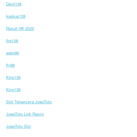
Devil138
kaskus138
Result HK 2025
fire138
agen96
fly88
King138
King138
Slot Terpercaya JowoToto
JowoToto Link Resmi
JowoToto Slot