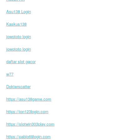
Asu138 Login
Kaskus138
jowototo login
jowototo login
daftar slot gacor
w77
Dokterscatter
https://asu138game.com
https://ion123login.com
https://slotwin303play.com
https://pablo69login.com