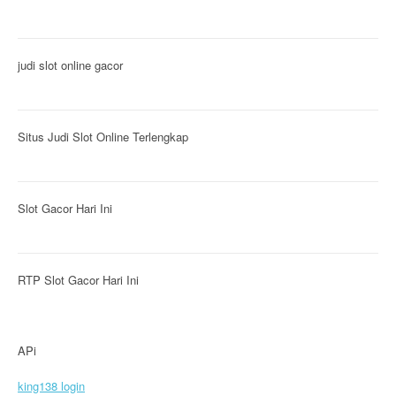
s
judi slot online gacor
Situs Judi Slot Online Terlengkap
Slot Gacor Hari Ini
RTP Slot Gacor Hari Ini
APi
king138 login