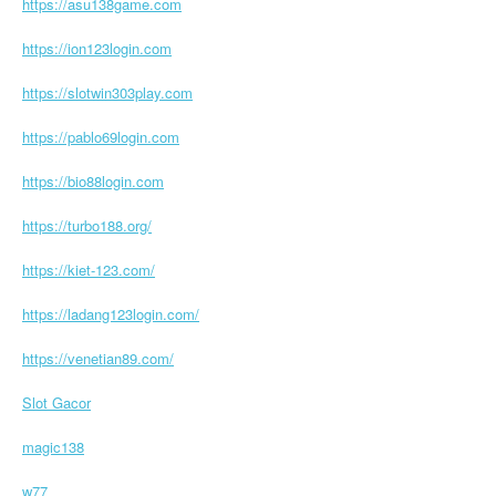
https://asu138game.com
https://ion123login.com
https://slotwin303play.com
https://pablo69login.com
https://bio88login.com
https://turbo188.org/
https://kiet-123.com/
https://ladang123login.com/
https://venetian89.com/
Slot Gacor
magic138
w77