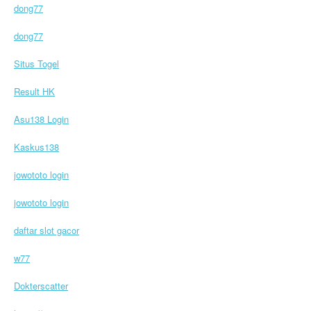
dong77
dong77
Situs Togel
Result HK
Asu138 Login
Kaskus138
jowototo login
jowototo login
daftar slot gacor
w77
Dokterscatter