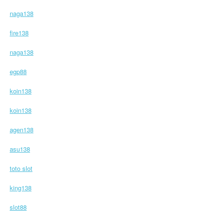
naga138
fire138
naga138
egp88
koin138
koin138
agen138
asu138
toto slot
king138
slot88