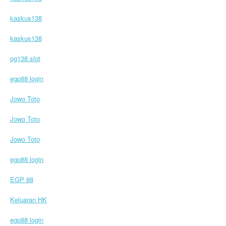
kaskus138
kaskus138
pg138 slot
egp88 login
Jowo Toto
Jowo Toto
Jowo Toto
egp88 login
EGP 88
Keluaran HK
egp88 login