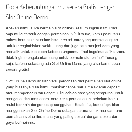
Coba Keberuntunganmu secara Gratis dengan
Slot Online Demo!
Apakah kamu suka bermain slot online? Atau mungkin kamu baru
saja mulai tertarik dengan permainan ini? Jika iya, kamu pasti tahu
bahwa bermain slot online bisa menjadi cara yang menyenangkan
untuk menghabiskan waktu luang dan juga bisa menjadi cara yang
menarik untuk mencoba keberuntunganmu. Tapi bagaimana jika kamu
tidak ingin mengeluarkan uang untuk bermain slot online? Tenang
saja, karena sekarang ada Slot Online Demo yang bisa kamu coba
secara gratis!
Slot Online Demo adalah versi percobaan dari permainan slot online
yang biasanya bisa kamu mainkan tanpa harus melakukan deposit
atau mempertaruhkan uangmu. Ini adalah cara yang sempurna untuk
mengenal dan memahami cara kerja permainan ini sebelum kamu
mulai bermain dengan uang sungguhan. Selain itu, kamu juga bisa
menggunakan Slot Online Demo sebagai sarana untuk mencari tahu
permainan slot online mana yang paling sesuai dengan selera dan
gaya bermainmu.