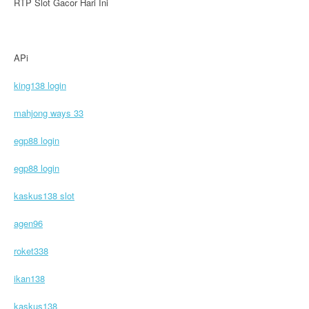
RTP Slot Gacor Hari Ini
APi
king138 login
mahjong ways 33
egp88 login
egp88 login
kaskus138 slot
agen96
roket338
ikan138
kaskus138