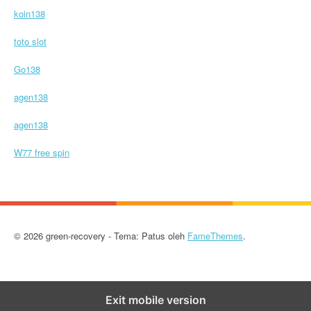
koin138
toto slot
Go138
agen138
agen138
W77 free spin
© 2026 green-recovery - Tema: Patus oleh
FameThemes
.
Exit mobile version