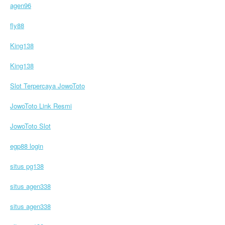
agen96
fly88
King138
King138
Slot Terpercaya JowoToto
JowoToto Link Resmi
JowoToto Slot
egp88 login
situs pg138
situs agen338
situs agen338