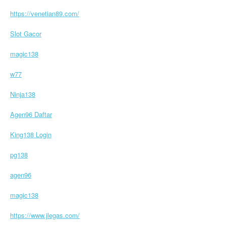
https://venetian89.com/
Slot Gacor
magic138
w77
Ninja138
Agen96 Daftar
King138 Login
pg138
agen96
magic138
https://www.jlegas.com/