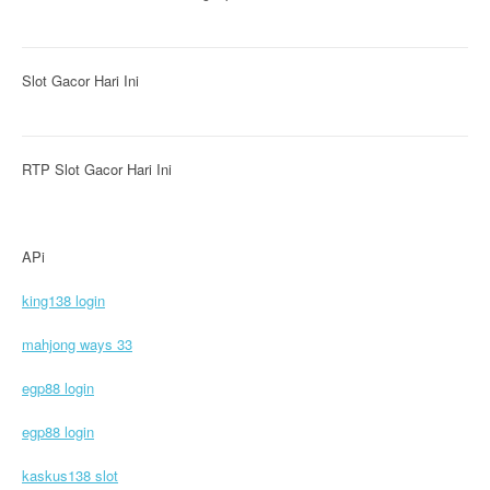
Slot Gacor Hari Ini
RTP Slot Gacor Hari Ini
APi
king138 login
mahjong ways 33
egp88 login
egp88 login
kaskus138 slot