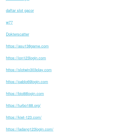
daftar slot gacor
w77
Dokterscatter
https://asu138game.com
https://ion123login.com
https://slotwin303play.com
https://pablo69login.com
https://bio88login.com
https://turbo188.org/
https://kiet-123.com/
https://ladang123login.com/