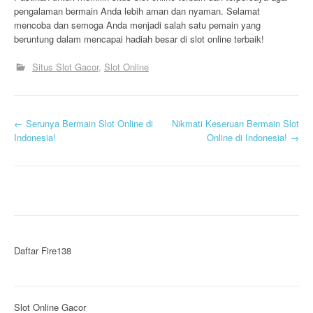
pengalaman bermain Anda lebih aman dan nyaman. Selamat
mencoba dan semoga Anda menjadi salah satu pemain yang
beruntung dalam mencapai hadiah besar di slot online terbaik!
Situs Slot Gacor
Slot Online
N
←
Serunya Bermain Slot Online di
Nikmati Keseruan Bermain Slot
Indonesia!
Online di Indonesia!
→
a
v
i
g
a
Daftar Fire138
s
i
Slot Online Gacor