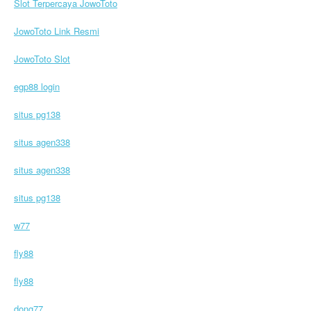
Slot Terpercaya JowoToto
JowoToto Link Resmi
JowoToto Slot
egp88 login
situs pg138
situs agen338
situs agen338
situs pg138
w77
fly88
fly88
dong77