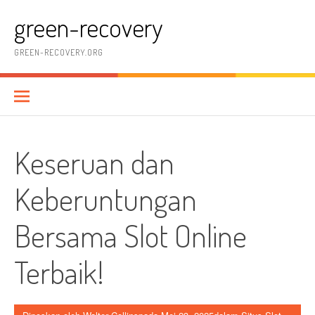
Lompat
green-recovery
ke
konten
GREEN-RECOVERY.ORG
Keseruan dan
Keberuntungan
Bersama Slot Online
Terbaik!