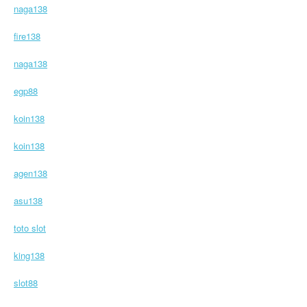
naga138
fire138
naga138
egp88
koin138
koin138
agen138
asu138
toto slot
king138
slot88