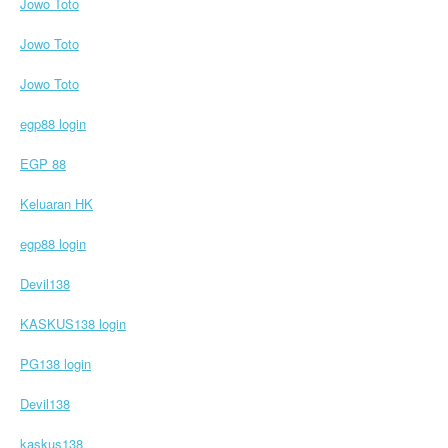
Jowo Toto
Jowo Toto
Jowo Toto
egp88 login
EGP 88
Keluaran HK
egp88 login
Devil138
KASKUS138 login
PG138 login
Devil138
kaskus138