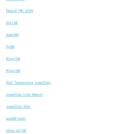
Result HK 2025
fire138
agen96
fly88
King138
King138
Slot Terpercaya JowoToto
JowoToto Link Resmi
JowoToto Slot
egp88 login
situs pg138