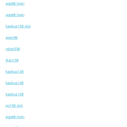
egp88 login
egp88 login
kaskus138 slot
agen96
roket338
ikan138
kaskus138
kaskus138
kaskus138
pg138 slot
egp88 login