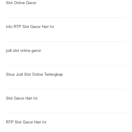
Slot Online Gacor
p
o
s
Info RTP Slot Gacor Hari Ini
judi slot online gacor
Situs Judi Slot Online Terlengkap
Slot Gacor Hari Ini
RTP Slot Gacor Hari Ini