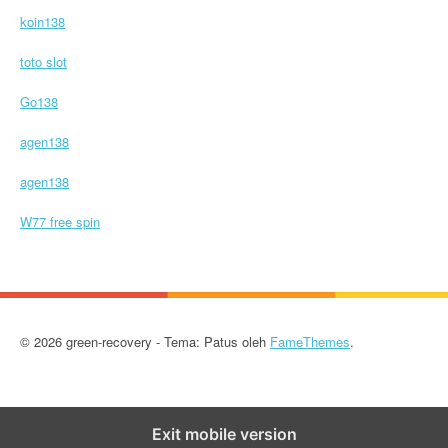
koin138
toto slot
Go138
agen138
agen138
W77 free spin
© 2026 green-recovery - Tema: Patus oleh
FameThemes
.
Exit mobile version