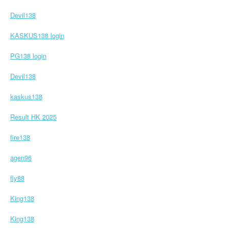
Devil138
KASKUS138 login
PG138 login
Devil138
kaskus138
Result HK 2025
fire138
agen96
fly88
King138
King138