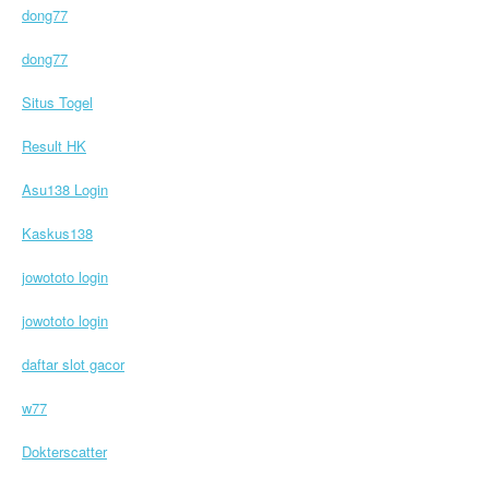
dong77
dong77
Situs Togel
Result HK
Asu138 Login
Kaskus138
jowototo login
jowototo login
daftar slot gacor
w77
Dokterscatter