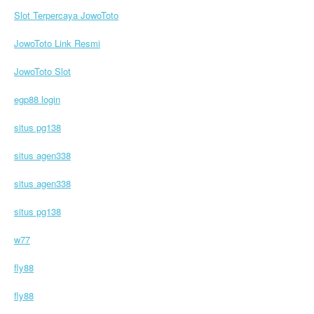
Slot Terpercaya JowoToto
JowoToto Link Resmi
JowoToto Slot
egp88 login
situs pg138
situs agen338
situs agen338
situs pg138
w77
fly88
fly88