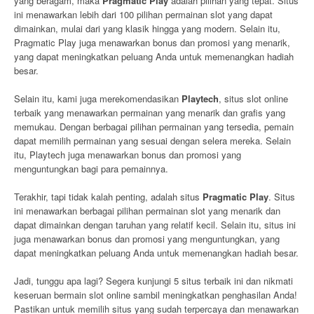
yang beragam, maka
Pragmatic Play
adalah pilihan yang tepat. Situs
ini menawarkan lebih dari 100 pilihan permainan slot yang dapat
dimainkan, mulai dari yang klasik hingga yang modern. Selain itu,
Pragmatic Play juga menawarkan bonus dan promosi yang menarik,
yang dapat meningkatkan peluang Anda untuk memenangkan hadiah
besar.
Selain itu, kami juga merekomendasikan
Playtech
, situs slot online
terbaik yang menawarkan permainan yang menarik dan grafis yang
memukau. Dengan berbagai pilihan permainan yang tersedia, pemain
dapat memilih permainan yang sesuai dengan selera mereka. Selain
itu, Playtech juga menawarkan bonus dan promosi yang
menguntungkan bagi para pemainnya.
Terakhir, tapi tidak kalah penting, adalah situs
Pragmatic Play
. Situs
ini menawarkan berbagai pilihan permainan slot yang menarik dan
dapat dimainkan dengan taruhan yang relatif kecil. Selain itu, situs ini
juga menawarkan bonus dan promosi yang menguntungkan, yang
dapat meningkatkan peluang Anda untuk memenangkan hadiah besar.
Jadi, tunggu apa lagi? Segera kunjungi 5 situs terbaik ini dan nikmati
keseruan bermain slot online sambil meningkatkan penghasilan Anda!
Pastikan untuk memilih situs yang sudah terpercaya dan menawarkan