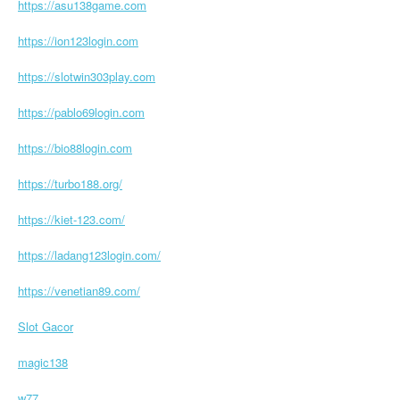
https://asu138game.com
https://ion123login.com
https://slotwin303play.com
https://pablo69login.com
https://bio88login.com
https://turbo188.org/
https://kiet-123.com/
https://ladang123login.com/
https://venetian89.com/
Slot Gacor
magic138
w77