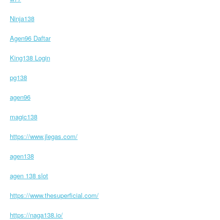
Ninja138
Agen96 Daftar
King138 Login
pg138
agen96
magic138
https://www.jlegas.com/
agen138
agen 138 slot
https://www.thesuperficial.com/
https://naga138.io/