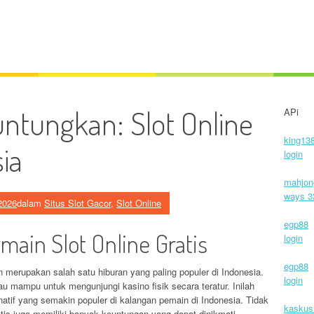
ntungkan: Slot Online
APi
king13
sia
login
mahjon
ways 3
 2026
dalam
Situs Slot Gacor
,
Slot Online
egp88
main Slot Online Gratis
login
egp88
merupakan salah satu hiburan yang paling populer di Indonesia.
login
u mampu untuk mengunjungi kasino fisik secara teratur. Inilah
rnatif yang semakin populer di kalangan pemain di Indonesia. Tidak
kaskus
tis juga memiliki banyak keuntungan yang dapat dinikmati.