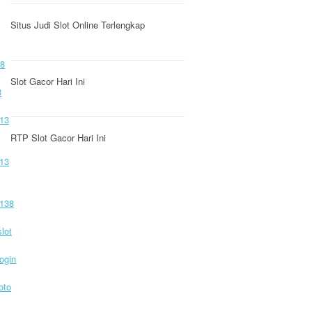
Situs Judi Slot Online Terlengkap
38
Slot Gacor Hari Ini
8
13
RTP Slot Gacor Hari Ini
13
138
lot
ogin
oto