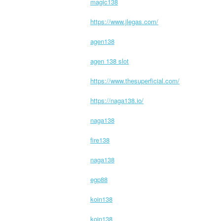
magic138
https://www.jlegas.com/
agen138
agen 138 slot
https://www.thesuperficial.com/
https://naga138.io/
naga138
fire138
naga138
egp88
koin138
koin138