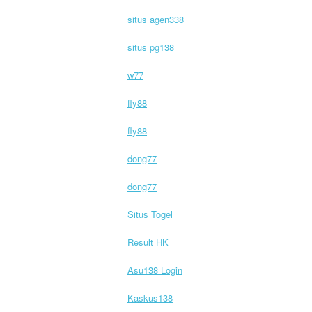
situs agen338
situs pg138
w77
fly88
fly88
dong77
dong77
Situs Togel
Result HK
Asu138 Login
Kaskus138