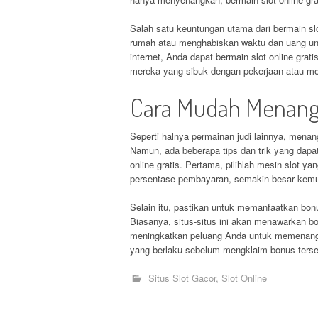
Salah satu keuntungan utama dari bermain sl
rumah atau menghabiskan waktu dan uang unt
internet, Anda dapat bermain slot online grat
mereka yang sibuk dengan pekerjaan atau mem
Cara Mudah Menang d
Seperti halnya permainan judi lainnya, menang
Namun, ada beberapa tips dan trik yang dap
online gratis. Pertama, pilihlah mesin slot y
persentase pembayaran, semakin besar kemu
Selain itu, pastikan untuk memanfaatkan bonus
Biasanya, situs-situs ini akan menawarkan b
meningkatkan peluang Anda untuk memenang
yang berlaku sebelum mengklaim bonus terse
Situs Slot Gacor
Slot Online