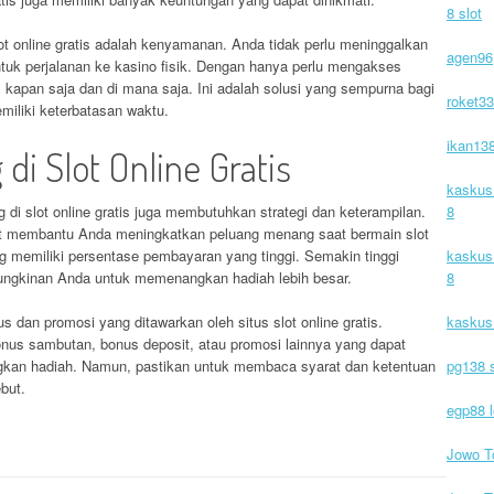
8 slot
ot online gratis adalah kenyamanan. Anda tidak perlu meninggalkan
agen96
uk perjalanan ke kasino fisik. Dengan hanya perlu mengakses
is kapan saja dan di mana saja. Ini adalah solusi yang sempurna bagi
roket3
iliki keterbatasan waktu.
ikan13
i Slot Online Gratis
kaskus
 di slot online gratis juga membutuhkan strategi dan keterampilan.
8
at membantu Anda meningkatkan peluang menang saat bermain slot
ang memiliki persentase pembayaran yang tinggi. Semakin tinggi
kaskus
ngkinan Anda untuk memenangkan hadiah lebih besar.
8
 dan promosi yang ditawarkan oleh situs slot online gratis.
kaskus
onus sambutan, bonus deposit, atau promosi lainnya yang dapat
kan hadiah. Namun, pastikan untuk membaca syarat dan ketentuan
pg138 s
but.
egp88 l
Jowo T