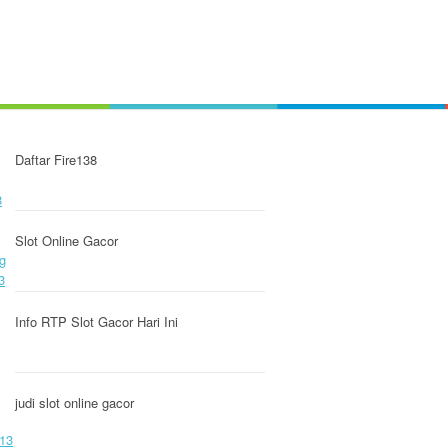
Daftar Fire138
8
Slot Online Gacor
g
3
Info RTP Slot Gacor Hari Ini
judi slot online gacor
13