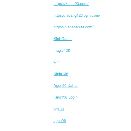
https://kiet-123.com/
https://ladang123login.com/
https://venetian89.com/
Slot Gacor
magic138
w77
Ninja138
Agen96 Daftar
King138 Login
pg138
agen96