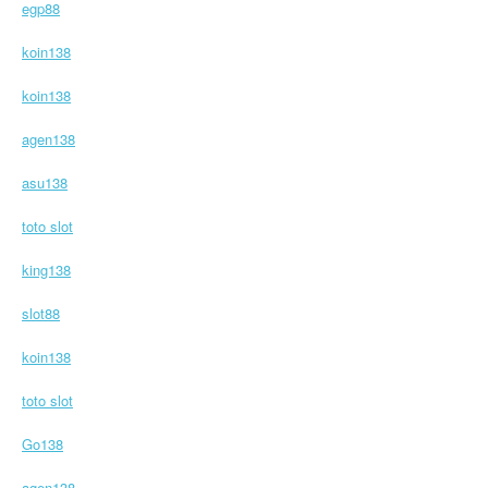
egp88
koin138
koin138
agen138
asu138
toto slot
king138
slot88
koin138
toto slot
Go138
agen138