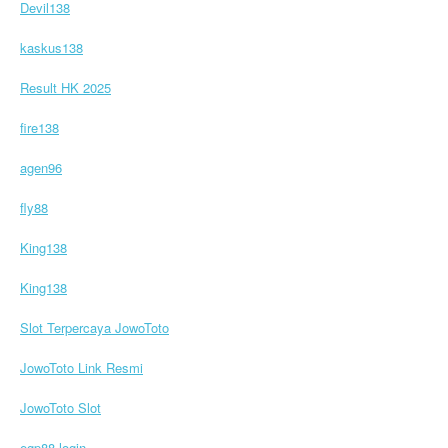
Devil138
kaskus138
Result HK 2025
fire138
agen96
fly88
King138
King138
Slot Terpercaya JowoToto
JowoToto Link Resmi
JowoToto Slot
egp88 login