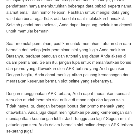
pendaftaran hanya membutuhkan beberapa data pribadi seperti nama,
alamat email, dan nomor telepon. Pastikan untuk mengisi data yang
valid dan benar agar tidak ada kendala saat melakukan transaksi.
Setelah pendaftaran selesai, Anda dapat langsung melakukan deposit
untuk memulai bermain.
Saat memulai permainan, pastikan untuk memahami aturan dan cara
bermain dari setiap jenis permainan slot yang ingin Anda mainkan.
Biasanya, terdapat panduan dan tutorial yang dapat Anda akses di
dalam permainan. Selain itu, jangan lupa untuk memanfaatkan bonus
dan promo yang ditawarkan oleh APK terbaru yang Anda gunakan.
Dengan begitu, Anda dapat meningkatkan peluang kemenangan dan
merasakan keseruan bermain slot online yang sebenarnya.
Dengan menggunakan APK terbaru, Anda dapat merasakan sensasi
seru dan mudah bermain slot online di mana saja dan kapan saja.
Tidak hanya itu, dengan berbagai bonus dan promo menarik yang
ditawarkan, Anda juga dapat meningkatkan peluang kemenangan dan
mendapatkan keuntungan lebih. Jadi, tunggu apa lagi? Segera mulai
petualangan seru Anda dalam bermain slot online dengan APK terbaru
sekarang juga!