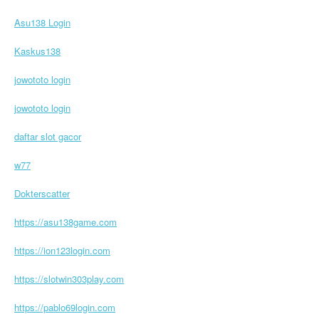
Asu138 Login
Kaskus138
jowototo login
jowototo login
daftar slot gacor
w77
Dokterscatter
https://asu138game.com
https://ion123login.com
https://slotwin303play.com
https://pablo69login.com