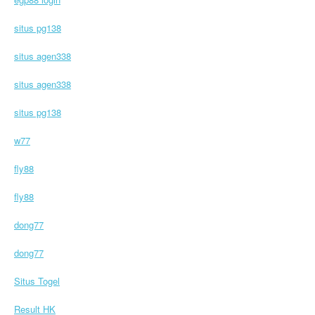
situs pg138
situs agen338
situs agen338
situs pg138
w77
fly88
fly88
dong77
dong77
Situs Togel
Result HK