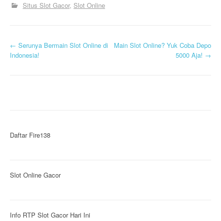
Situs Slot Gacor
Slot Online
N
←
Serunya Bermain Slot Online di
Main Slot Online? Yuk Coba Depo
Indonesia!
5000 Aja!
→
a
v
i
g
a
Daftar Fire138
s
i
Slot Online Gacor
p
o
Info RTP Slot Gacor Hari Ini