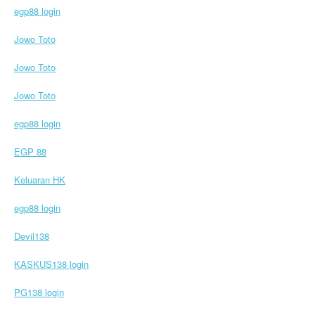
egp88 login
Jowo Toto
Jowo Toto
Jowo Toto
egp88 login
EGP 88
Keluaran HK
egp88 login
Devil138
KASKUS138 login
PG138 login