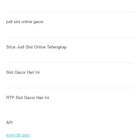
s
judi slot online gacor
Situs Judi Slot Online Terlengkap
Slot Gacor Hari Ini
RTP Slot Gacor Hari Ini
APi
king138 login