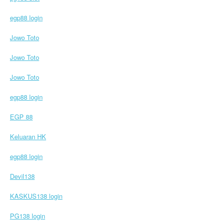
egp88 login
Jowo Toto
Jowo Toto
Jowo Toto
egp88 login
EGP 88
Keluaran HK
egp88 login
Devil138
KASKUS138 login
PG138 login