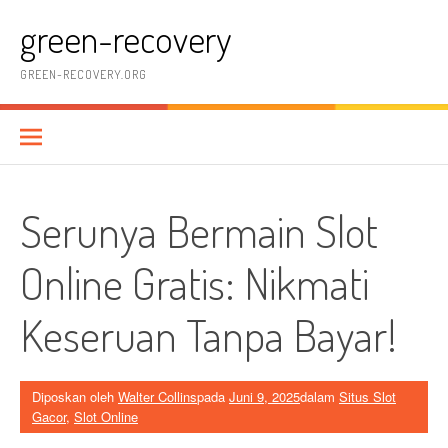
Lompat
green-recovery
ke
konten
GREEN-RECOVERY.ORG
Serunya Bermain Slot
Online Gratis: Nikmati
Keseruan Tanpa Bayar!
Diposkan oleh
Walter Collins
pada
Juni 9, 2025
dalam
Situs Slot
Gacor
,
Slot Online