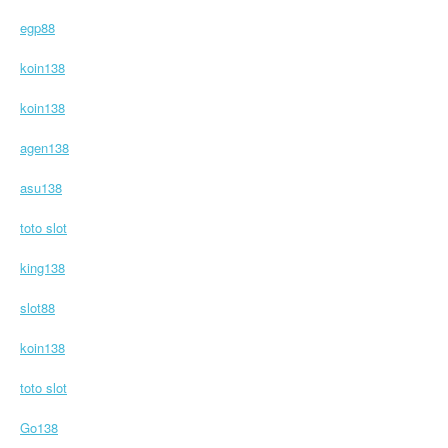
egp88
koin138
koin138
agen138
asu138
toto slot
king138
slot88
koin138
toto slot
Go138